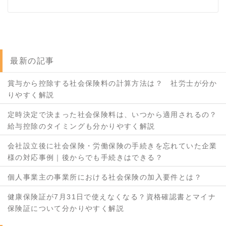
最新の記事
賞与から控除する社会保険料の計算方法は？ 社労士が分か
りやすく解説
定時決定で決まった社会保険料は、いつから適用されるの？
給与控除のタイミングも分かりやすく解説
会社設立後に社会保険・労働保険の手続きを忘れていた企業
様の対応事例｜後からでも手続きはできる？
個人事業主の事業所における社会保険の加入要件とは？
健康保険証が7月31日で使えなくなる？資格確認書とマイナ
保険証について分かりやすく解説