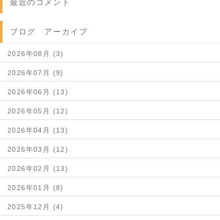
最近のコメント
ブログ アーカイブ
2026年08月 (3)
2026年07月 (9)
2026年06月 (13)
2026年05月 (12)
2026年04月 (13)
2026年03月 (12)
2026年02月 (13)
2026年01月 (8)
2025年12月 (4)