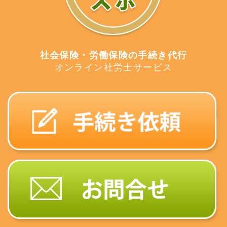
社会保険・労働保険の手続き代行
オンライン社労士サービス