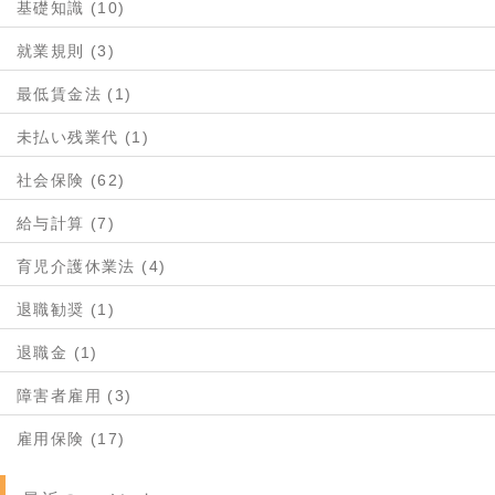
基礎知識 (10)
就業規則 (3)
最低賃金法 (1)
未払い残業代 (1)
社会保険 (62)
給与計算 (7)
育児介護休業法 (4)
退職勧奨 (1)
退職金 (1)
障害者雇用 (3)
雇用保険 (17)