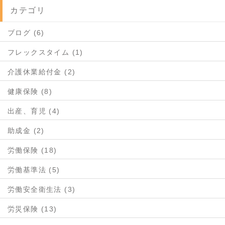
カテゴリ
ブログ (6)
フレックスタイム (1)
介護休業給付金 (2)
健康保険 (8)
出産、育児 (4)
助成金 (2)
労働保険 (18)
労働基準法 (5)
労働安全衛生法 (3)
労災保険 (13)