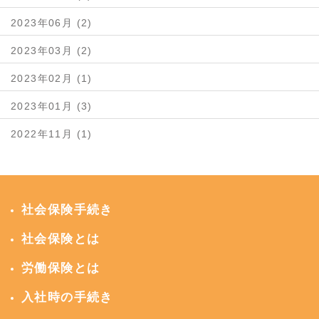
2023年06月 (2)
2023年03月 (2)
2023年02月 (1)
2023年01月 (3)
2022年11月 (1)
社会保険手続き
社会保険とは
労働保険とは
入社時の手続き