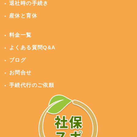
退社時の手続き
産休と育休
料金一覧
よくある質問Q&A
ブログ
お問合せ
手続代行のご依頼