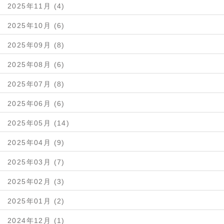
2025年11月 (4)
2025年10月 (6)
2025年09月 (8)
2025年08月 (6)
2025年07月 (8)
2025年06月 (6)
2025年05月 (14)
2025年04月 (9)
2025年03月 (7)
2025年02月 (3)
2025年01月 (2)
2024年12月 (1)