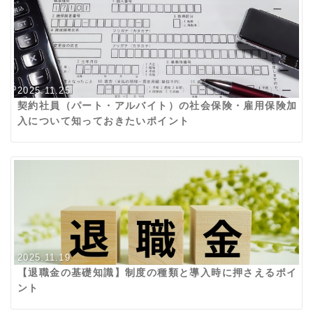
2025.11.25
契約社員（パート・アルバイト）の社会保険・雇用保険加
入について知っておきたいポイント
2025.11.19
【退職金の基礎知識】制度の種類と導入時に押さえるポイ
ント